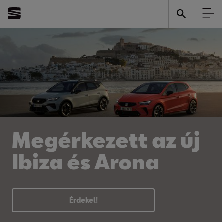
Megérkezett az új
Ibiza és Arona
Érdekel!