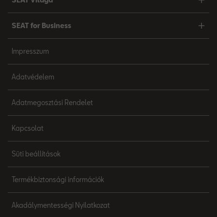
SEAT for Business
Impresszum
Adatvédelem
Adatmegosztási Rendelet
Kapcsolat
Süti beállítások
Termékbiztonsági információk
Akadálymentességi Nyilatkozat