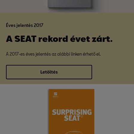
Éves jelentés 2017
A SEAT rekord évet zárt.
A 2017-es éves jelentés az alábbi linken érhető el.
Letöltés