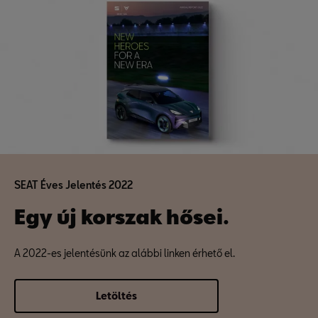
SEAT Éves Jelentés 2022
Egy új korszak hősei.
A 2022-es jelentésünk az alábbi linken érhető el.
Letöltés