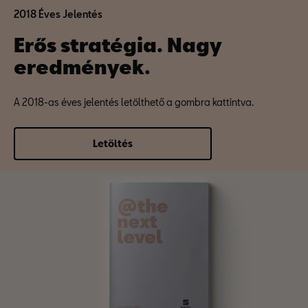
2018 Éves Jelentés
Erős stratégia. Nagy
eredmények.
A 2018-as éves jelentés letölthető a gombra kattintva.
Letöltés