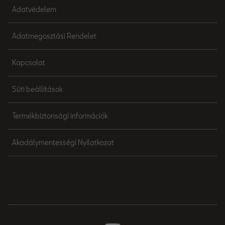
Adatvédelem
Adatmegosztási Rendelet
Kapcsolat
Süti beállítások
Termékbiztonsági információk
Akadálymentességi Nyilatkozat