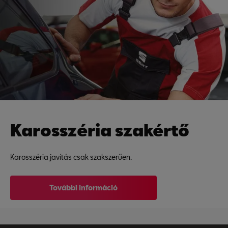
Karosszéria szakértő
Karosszéria javítás csak szakszerűen.
További információ