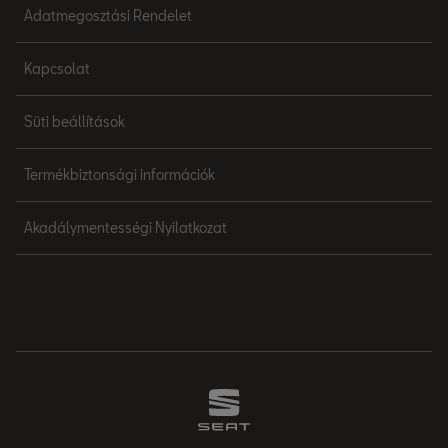
Adatmegosztási Rendelet
Kapcsolat
Süti beállítások
Termékbiztonsági információk
Akadálymentességi Nyilatkozat